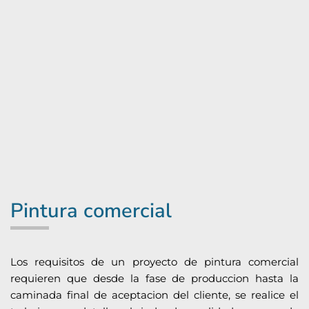
Pintura comercial
Los requisitos de un proyecto de pintura comercial
requieren que desde la fase de produccion hasta la
caminada final de aceptacion del cliente, se realice el