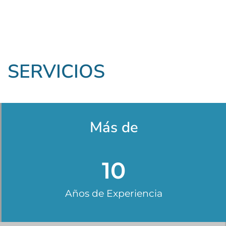
SERVICIOS
Más de
10
Años de Experiencia