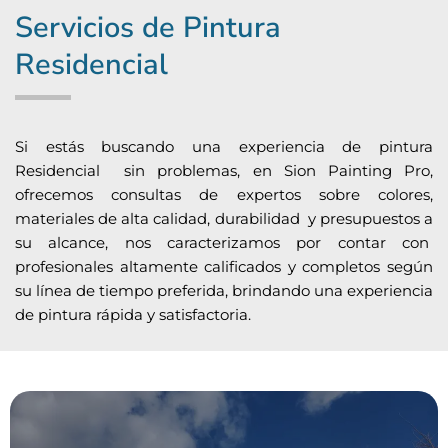
Servicios de Pintura
Residencial
Si estás buscando una experiencia de pintura
Residencial sin problemas, en Sion Painting Pro,
ofrecemos consultas de expertos sobre colores,
materiales de alta calidad, durabilidad y presupuestos a
su alcance, nos caracterizamos por contar con
profesionales altamente calificados y completos según
su línea de tiempo preferida, brindando una experiencia
de pintura rápida y satisfactoria.