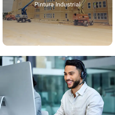
Somos expertos en pintura y acabados para exteriores e interiores.
Pintura Industrial
Trabajamos para rehabilitar edificios residenciales, corporativos, públicos y
de usos comerciales e industriales.