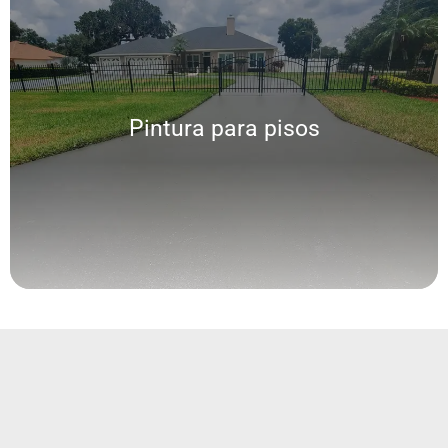
Pintura para Interior y Exterior y lavado a
presión
Pintura para pisos
Ofrecemos una amplia gama de servicios personalizados de pintura de
pisos altamente resistente según el trafico