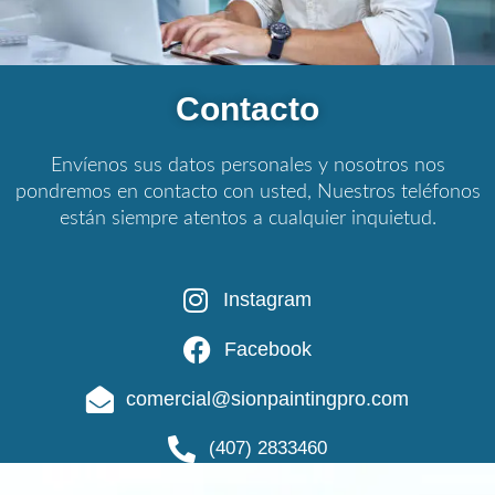
Contacto
Envíenos sus datos personales y nosotros nos
pondremos en contacto con usted, Nuestros teléfonos
están siempre atentos a cualquier inquietud.
Instagram
Facebook
comercial@sionpaintingpro.com
(407) 2833460