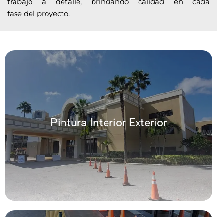
trabajo a detalle, brindando calidad en cada
fase del proyecto.
Pintura Interior Exterior
Ofrecemos una amplia gama de servicios personalizados de pintura interior
Pintura Interior Exterior
y exterior, lo que permite una experiencia sin problemas y resultados
excepcionales en cada proyecto