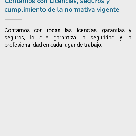
Contamos con Licencias, seguros y
cumplimiento de la normativa vigente
Contamos con todas las licencias, garantías y
seguros, lo que garantiza la seguridad y la
profesionalidad en cada lugar de trabajo.